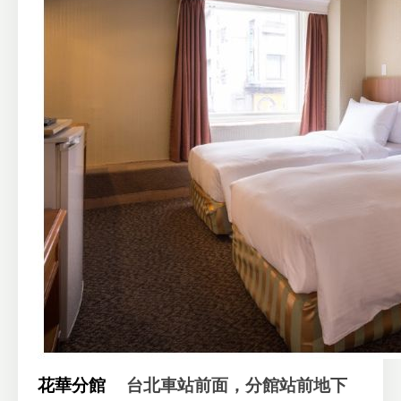
花華分館
台北車站前面，分館站前地下