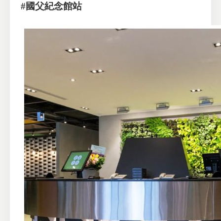
#國父紀念館站