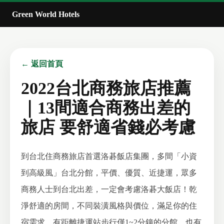
Green World Hotels
← 返回首頁
2022台北商務旅店推薦
｜13間適合商務出差的
旅店 要舒適省錢必考慮
到台北住商務旅店首選洛碁飯店集團，多間「小資
到高級風」台北分館，平價、優質、近捷運，眾多
商務人士到台北出差，一定會考慮洛碁大飯店！乾
淨舒適的房間，不同裝潢風格與價位，滿足你的住
宿需求。有距離捷運站步行僅1~2分鐘的分館，也有