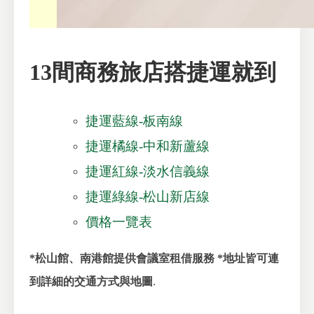
13間商務旅店搭捷運就到
捷運藍線-板南線
捷運橘線-中和新蘆線
捷運紅線-淡水信義線
捷運綠線-松山新店線
價格一覽表
*松山館、南港館提供會議室租借服務
*地址皆可連
.
到詳細的交通方式與地圖