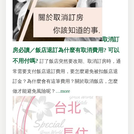
取消訂
房必讀／飯店退訂為什麼有取消費用? 可以
不用付嗎?
訂了飯店突然要改期、取消訂房時，通
常需要支付飯店退訂費用，要怎麼避免被扣飯店退
訂金？為什麼會有這筆費用？關於取消飯店，怎麼
做才能避免風險呢？
…more