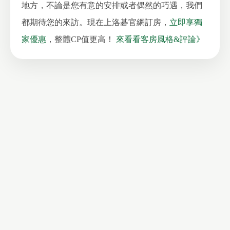
地方，不論是您有意的安排或者偶然的巧遇，我們
都期待您的來訪。現在上洛碁官網訂房，
立即享獨
家優惠
，整體CP值更高！
來看看客房風格&評論》