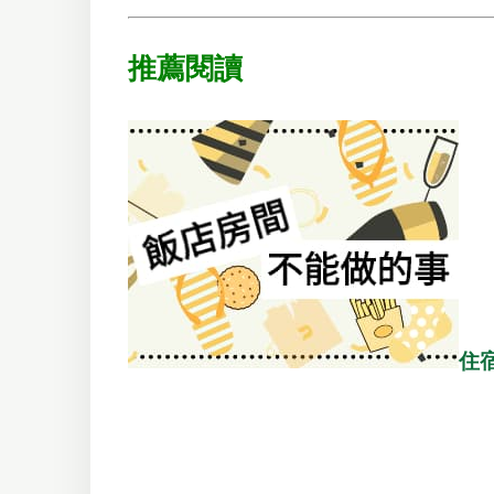
推薦閱讀
住