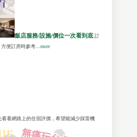
飯店服務/設施/價位一次看到底
訂
，方便訂房時參考
…more
先看看網路上的住宿評價，希望能減少踩雷機