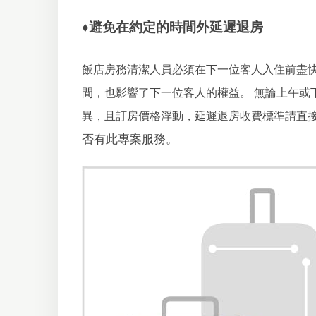
♦避免在約定的時間外延遲退房
飯店房務清潔人員必須在下一位客人入住前盡
間，也影響了下一位客人的權益。
無論上午或
異，且訂房價格浮動，延遲退房收費標準請直
否有此專案服務。