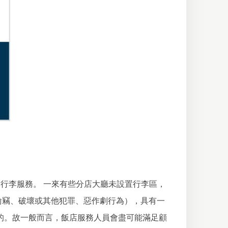
放行李服務。
一來有些分店大廳未設置行李區，
偷竊、破壞或其他犯罪、惡作劇行為），具有一
的。故一般而言，飯店服務人員會盡可能滿足顧