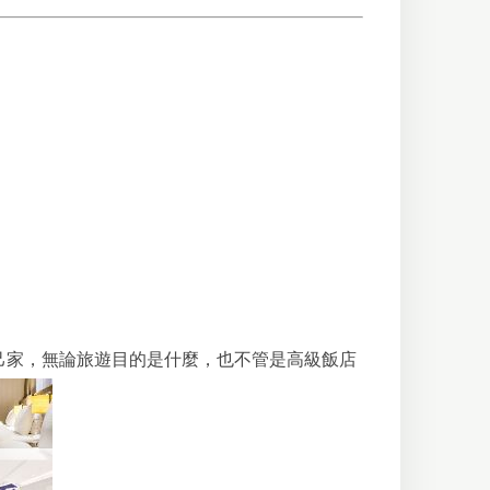
己家，無論旅遊目的是什麼，也不管是高級飯店