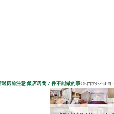
宿退房前注意 飯店房間 7 件不能做的事!
出門在外不比自