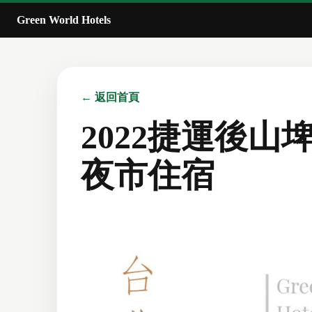
Green World Hotels
← 返回首頁
2022捷運後
夜市住宿