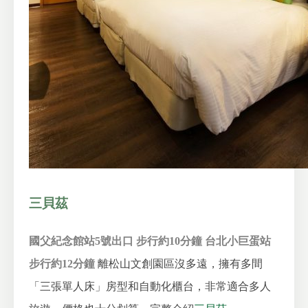
三貝茲
國父紀念館站5號出口 步行約10分鐘
台北小巨蛋站
步行約12分鐘
離松山文創園區沒多遠，擁有多間
「三張單人床」房型和自動化櫃台，非常適合多人