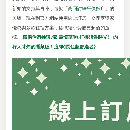
新知的支持與青睞，造就「
高回訪率平價飯店
」的
美譽。
現在到官方網站使用線上訂房，立即享獨家
優惠與多款住宿方案，提供給小資族更超值的選
擇。
情侶住宿挑這7家 盡情享受0打擾浪漫時光》
內
行人才知的隱藏版！這6間長住超舒適啦》