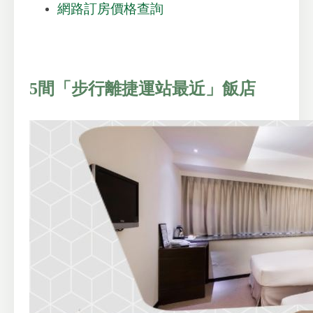
網路訂房價格查詢
5間「步行離捷運站最近」飯店