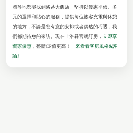
圈等地都能找到洛碁大飯店。堅持以優惠平價、多
元的選擇和貼心的服務，提供每位旅客充電與休憩
的地方，不論是您有意的安排或者偶然的巧遇，我
們都期待您的來訪。現在上洛碁官網訂房，
立即享
獨家優惠
，整體CP值更高！
來看看客房風格&評
論》