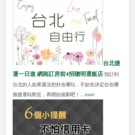
台北捷
運一日遊 網路訂房前4招聰明選飯店
預計到
台北的人如果還沒想好去哪玩，不妨先決定住在哪
個捷運站附近，再開始規劃吧！
…more