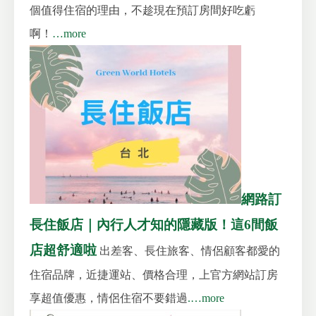
個值得住宿的理由，不趁現在預訂房間好吃虧
啊！
…more
網路訂
長住飯店｜內行人才知的隱藏版！這6間飯
店超舒適啦
出差客、長住旅客、情侶顧客都愛的
住宿品牌，近捷運站、價格合理，上官方網站訂房
享超值優惠，情侶住宿不要錯過
.…more