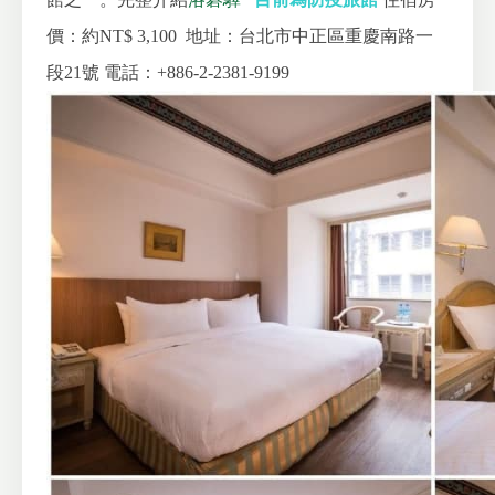
價：約NT$ 3,100
地址：台北市中正區重慶南路一
段21號
電話：+886-2-2381-9199