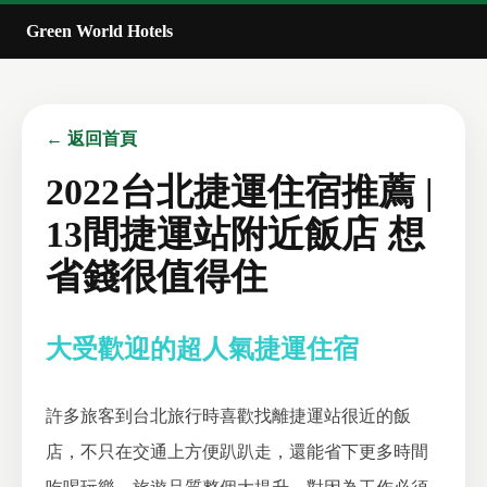
Green World Hotels
← 返回首頁
2022台北捷運住宿推薦 |
13間捷運站附近飯店 想
省錢很值得住
大受歡迎的超人氣捷運住宿
許多旅客到台北旅行時喜歡找離捷運站很近的飯
店，不只在交通上方便趴趴走，還能省下更多時間