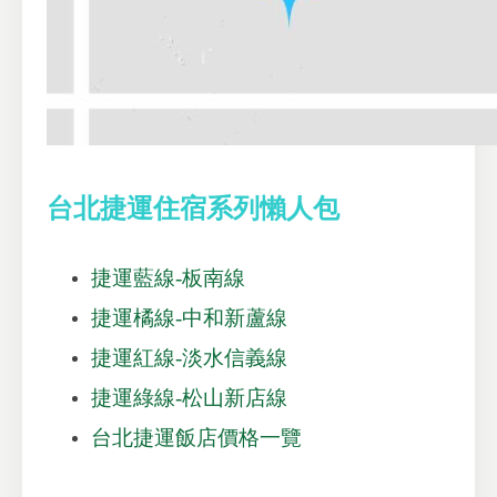
台北捷運住宿系列懶人包
捷運藍線-板南線
捷運橘線-中和新蘆線
捷運紅線-淡水信義線
捷運綠線-松山新店線
台北捷運飯店價格一覽
.