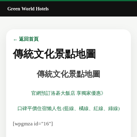
Green World Hotels
← 返回首頁
傳統文化景點地圖
傳統文化景點地圖
官網預訂洛碁大飯店 享獨家優惠》
口碑平價住宿懶人包 (藍線、橘線、紅線、綠線)
[wpgmza id="16"]