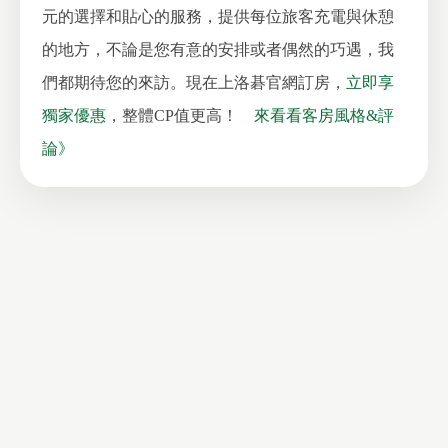
元的選擇和貼心的服務，提供每位旅客充電與休憩
的地方，不論是您有意的安排或者偶然的巧遇，我
們都期待您的來訪。現在上洛碁官網訂房，
立即享
獨家優惠
，整體CP值更高！
來看看客房風格&評
論》