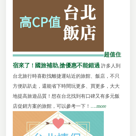
超值住
宿來了 ! 國旅補助,搶優惠不能錯過
許多人到
台北旅行時喜歡找離捷運站近的旅館、飯店，不只
方便趴趴走，還能省下時間玩更多、買更多，大大
地提高旅遊品質！想在台北找到有口碑又有多元飯
店促銷方案的旅館，可以參考一下！
….more