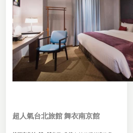
超人氣台北旅館 舞衣南京館