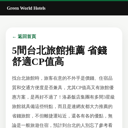
Green World Hotels
← 返回首頁
5間台北旅館推薦 省錢
舒適CP值高
找台北旅館時，旅客在意的不外乎是價錢、住宿品
質和交通方便度是否兼具，尤其CP值高又有旅館優
惠方案，是再好不過了！洛碁飯店集團有多間3星級
旅館就具備這些特點，而且是連網友都大力推薦的
省錢旅館，不但離捷運站近，還各有各的優點，無
論是一般旅遊住宿，預計到台北的人別忘了參考看