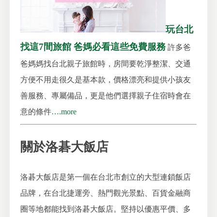
玩台北
找這7間旅館 爸媽必看這些免費服務
許多爸
爸媽媽找台北親子旅館時，房間要乾淨整潔、交通
方便不用走很久是基本款，價格漂亮和提供小孩友
善服務、專屬備品，更是他們選擇親子住宿時會在
意的條件
….more
關於洛碁大飯店
洛碁大飯店是第一個在台北市創立的大型連鎖飯店
品牌，在台北捷運旁、熱門觀光景點、百貨金融商
圈等地都能找到洛碁大飯店。堅持以優惠平價、多