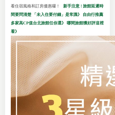
看住宿風格和訂房優惠囉！
新手注意 ! 旅館延遲時
間要問清楚 「未入住要付錢」是常識》
自由行推薦
多家高CP值台北旅館任你選》
哪間旅館獲好評這裡
看》