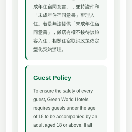
成年住宿同意書」，並持證件和
「未成年住宿同意書」辦理入
住。若是無法提供「未成年住宿
同意書」，飯店有權不接待該旅
客入住，相關住宿取消政策依定
型化契約辦理。
Guest Policy
To ensure the safety of every
guest, Green World Hotels
requires guests under the age
of 18 to be accompanied by an
adult aged 18 or above. If all