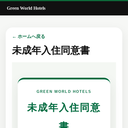
Green World Hotels
← ホームへ戻る
未成年入住同意書
GREEN WORLD HOTELS
未成年入住同意
書