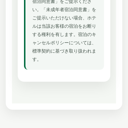
宿泊同意書」をご提示くださ
い。「未成年者宿泊同意書」を
ご提示いただけない場合、ホテ
ルは当該お客様の宿泊をお断り
する権利を有します。宿泊のキ
ャンセルポリシーについては、
標準契約に基づき取り扱われま
す。