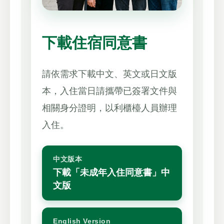
下載住宿同意書
請依需求下載中文、英文或日文版
本，入住當日請攜帶已簽署文件與
相關身分證明，以利櫃檯人員辦理
入住。
中文版本
下載「未成年入住同意書」中
文版
English Version