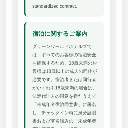
standardized contract.
宿泊に関するご案内
グリーンワールドホテルズで
は、すべてのお客様の宿泊安全
を確保するため、18歳未満のお
客様は18歳以上の成人の同伴が
必要です。宿泊者または同行者
がいずれも18歳未満の場合は、
法定代理人の同意を得たうえで
「未成年者宿泊同意書」に署名
し、チェックイン時に身分証明
書および署名済みの「未成年者