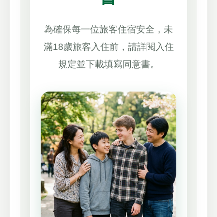
為確保每一位旅客住宿安全，未
滿18歲旅客入住前，請詳閱入住
規定並下載填寫同意書。