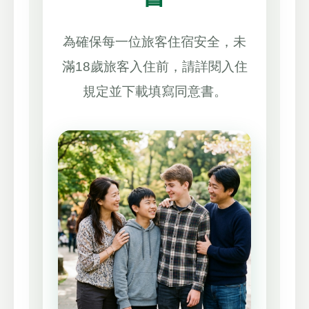
為確保每一位旅客住宿安全，未
滿18歲旅客入住前，請詳閱入住
規定並下載填寫同意書。