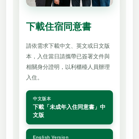
下載住宿同意書
請依需求下載中文、英文或日文版
本，入住當日請攜帶已簽署文件與
相關身分證明，以利櫃檯人員辦理
入住。
中文版本
下載「未成年入住同意書」中
文版
English Version