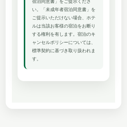
宿泊同意書」をご提示くださ
い。「未成年者宿泊同意書」を
ご提示いただけない場合、ホテ
ルは当該お客様の宿泊をお断り
する権利を有します。宿泊のキ
ャンセルポリシーについては、
標準契約に基づき取り扱われま
す。