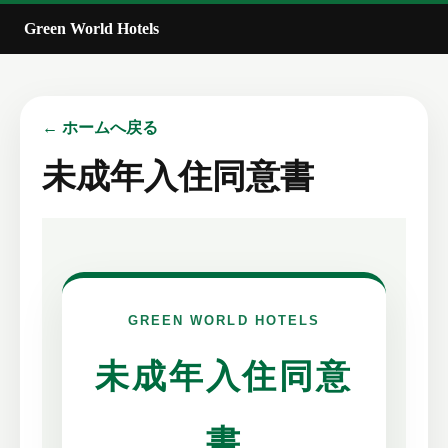
Green World Hotels
← ホームへ戻る
未成年入住同意書
GREEN WORLD HOTELS
未成年入住同意
書