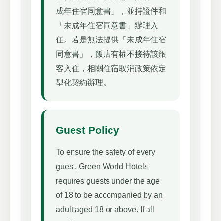
成年住宿同意書」，並持證件和
「未成年住宿同意書」辦理入
住。若是無法提供「未成年住宿
同意書」，飯店有權不接待該旅
客入住，相關住宿取消政策依定
型化契約辦理。
Guest Policy
To ensure the safety of every
guest, Green World Hotels
requires guests under the age
of 18 to be accompanied by an
adult aged 18 or above. If all