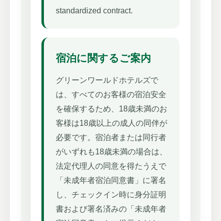
standardized contract.
宿泊に関するご案内
グリーンワールドホテルズで
は、すべてのお客様の宿泊安全
を確保するため、18歳未満のお
客様は18歳以上の成人の同伴が
必要です。宿泊者または同行者
がいずれも18歳未満の場合は、
法定代理人の同意を得たうえで
「未成年者宿泊同意書」に署名
し、チェックイン時に身分証明
書および署名済みの「未成年者