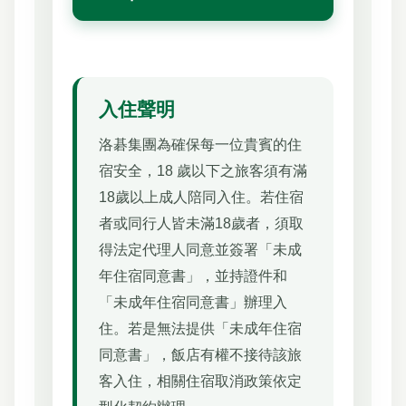
入住聲明
洛碁集團為確保每一位貴賓的住
宿安全，18 歲以下之旅客須有滿
18歲以上成人陪同入住。若住宿
者或同行人皆未滿18歲者，須取
得法定代理人同意並簽署「未成
年住宿同意書」，並持證件和
「未成年住宿同意書」辦理入
住。若是無法提供「未成年住宿
同意書」，飯店有權不接待該旅
客入住，相關住宿取消政策依定