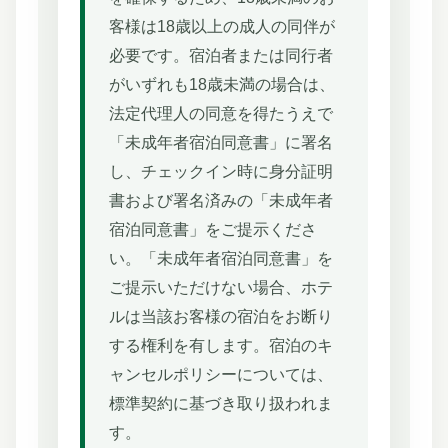
客様は18歳以上の成人の同伴が
必要です。宿泊者または同行者
がいずれも18歳未満の場合は、
法定代理人の同意を得たうえで
「未成年者宿泊同意書」に署名
し、チェックイン時に身分証明
書および署名済みの「未成年者
宿泊同意書」をご提示くださ
い。「未成年者宿泊同意書」を
ご提示いただけない場合、ホテ
ルは当該お客様の宿泊をお断り
する権利を有します。宿泊のキ
ャンセルポリシーについては、
標準契約に基づき取り扱われま
す。