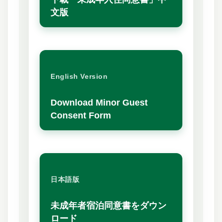
文版
English Version
Download Minor Guest
Consent Form
日本語版
未成年者宿泊同意書をダウン
ロード