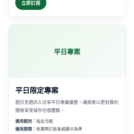
立即訂房
平日專案
平日限定專案
週日至週四入住享平日專屬優惠，讓旅客以更划算的
價格享受城市住宿體驗。
適用館別：
指定分館
適用期間：
依實際訂房系統顯示為準