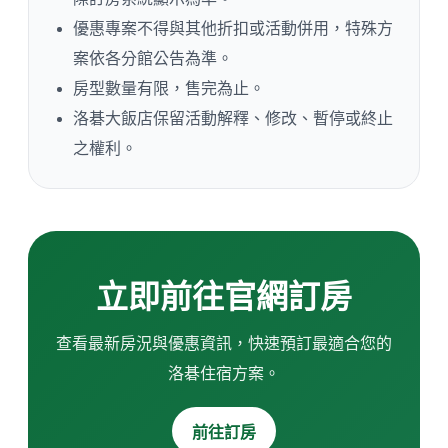
優惠專案不得與其他折扣或活動併用，特殊方
案依各分館公告為準。
房型數量有限，售完為止。
洛碁大飯店保留活動解釋、修改、暫停或終止
之權利。
立即前往官網訂房
查看最新房況與優惠資訊，快速預訂最適合您的
洛碁住宿方案。
前往訂房