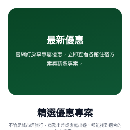
最新優惠
官網訂房享專屬優惠，立即查看各館住宿方
案與精選專案。
精選優惠專案
不論是城市輕旅行、商務出差或家庭出遊，都能找到適合的