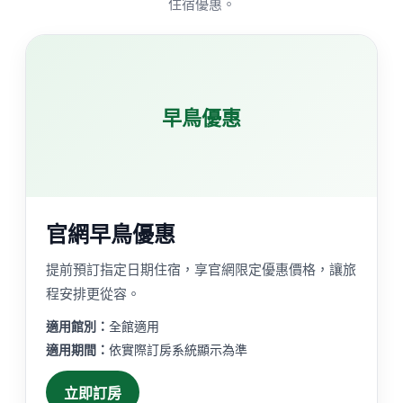
住宿優惠。
早鳥優惠
官網早鳥優惠
提前預訂指定日期住宿，享官網限定優惠價格，讓旅
程安排更從容。
適用館別：
全館適用
適用期間：
依實際訂房系統顯示為準
立即訂房