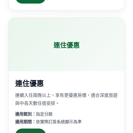
連住優惠
連住優惠
連續入住兩晚以上，享有更優惠房價，適合深度旅遊
與中長天數住宿安排。
適用館別：
指定分館
適用期間：
依實際訂房系統顯示為準