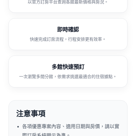
以官方訂房平台查詢各館最新價格與房況。
即時確認
快速完成訂房流程，行程安排更有效率。
多館快速預訂
一次瀏覽多間分館，依需求挑選最適合的住宿據點。
注意事項
各項優惠專案內容、適用日期與房價，請以實
際訂房系統顯示為準。