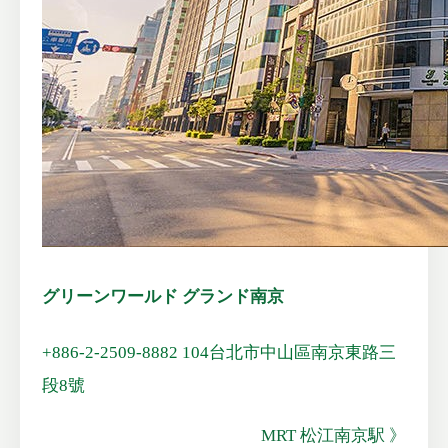
グリーンワールド グランド南京
+886-2-2509-8882
104台北市中山區南京東路三
段8號
MRT 松江南京駅 》