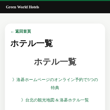
Green World Hotels
← 返回首頁
ホテル一覧
ホテル一覧
》洛碁ホームページのオンライン予約で5つの
特典
》台北の観光地図 & 洛碁ホテル一覧